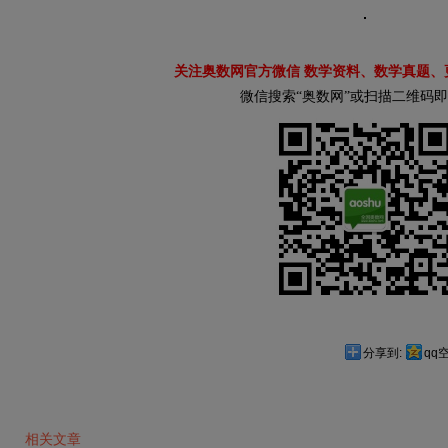
关注奥数网官方微信 数学资料、数学真题、
微信搜索“奥数网”或扫描二维码
分享到:
qq
相关文章