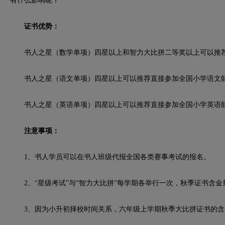
有什么影响呢？
证书优势：
书人之星（数学单项）四星以上和智力大比拼二等奖以上可以推荐
书人之星（语文单项）四星以上可以推荐直接参加全国小学语文
书人之星（英语单项）四星以上可以推荐直接参加全国小学英语
注意事项：
1、书人学员可以在书人班级代报全国各类赛事考试的报名。
2、“星级考试”与“智力大比拼”每学期各举行一次，秋季证书含金
3、因为小升初择校时间关系，六年级上学期秋季大比拼证书的含