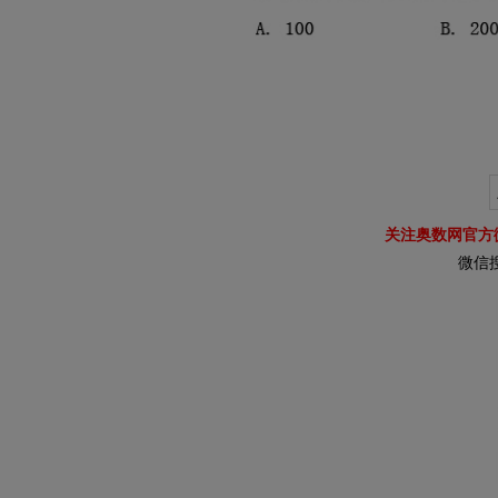
关注奥数网官方
微信