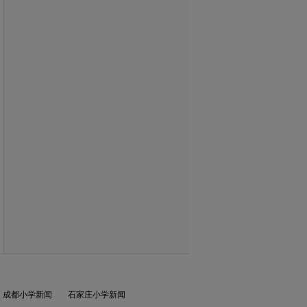
成都小学新闻
石家庄小学新闻