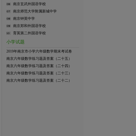
南京玄武外国语学校
南京师范大学附属新城中学
南京钟英中学
南京郑和外国语学校
育英第二外国语学校
小学试题
2019年南京市小学六年级数学期末考试卷
南京六年级数学练习题及答案（二十五）
南京六年级数学练习题及答案（二十四）
南京六年级数学练习题及答案（二十三）
南京六年级数学练习题及答案（二十二）