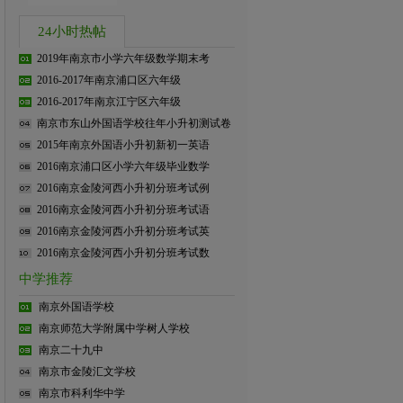
24小时热帖
2019年南京市小学六年级数学期末考
2016-2017年南京浦口区六年级
2016-2017年南京江宁区六年级
南京市东山外国语学校往年小升初测试卷
2015年南京外国语小升初新初一英语
2016南京浦口区小学六年级毕业数学
2016南京金陵河西小升初分班考试例
2016南京金陵河西小升初分班考试语
2016南京金陵河西小升初分班考试英
2016南京金陵河西小升初分班考试数
中学推荐
南京外国语学校
南京师范大学附属中学树人学校
南京二十九中
南京市金陵汇文学校
南京市科利华中学