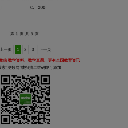
上一页
1
2
3
下一页
微信 数学资料、数学真题、更有全国教育资讯
搜索“奥数网”或扫描二维码即可添加