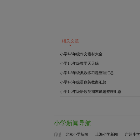
相关文章
小学1-6年级作文素材大全
小学1-6年级数学天天练
小学1-6年级奥数练习题整理汇总
小学1-6年级语数英教案汇总
小学1-6年级语数英期末试题整理汇总
小学新闻导航
北京小学新闻
上海小学新闻
广州小学