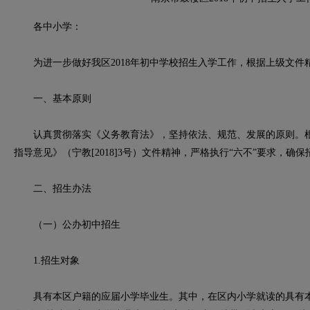
各中小学：
为进一步做好我区2018年初中学校招生入学工作，根据上级文件
一、基本原则
认真贯彻落实《义务教育法》，坚持依法、规范、发展的原则。根据
指导意见》（宁教[2018]3号）文件精神，严格执行“六不”要求，确
二、招生办法
（一）公办初中招生
1.招生对象
具有本区户籍的应届小学毕业生。其中，在区内小学就读的具有本