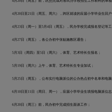
4月20日（周五）前，区jyj完成对各民办学校招生工作材料的审
4月20日至21日（周五、周六），跨区就读的应届小学毕业生回户籍
4月23日（周一）至5月4日（周五），民办学校完成报名登记等工
4月27日（周五），各公办初中张贴施教区通告；
5月3日（周四）至5日（周六），体育、艺术特长生报名；
5月19日（周六）上午，体育、艺术特长生专业加试；
5月25日（周五），公布实行电脑派位的公办热点初中名单和电脑
6月10日至11日（周日、周一），应届小学毕业生填报电脑派位志
6月20日（周三）前，民办初中完成招生面谈工作；