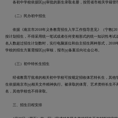
各初中学校依据区jyj审批的新生录取名册，按照省市相关学籍管
（二）民办初中招生
依据《南京市2018年义务教育招生入学工作指导意见》（宁教[20
按计划招生，不得采用统一笔试或者任何变相形式的统一知识性考试
名人数超过招生计划数时，实行电脑派位和自主招生两种形式，2018
学校的招生方案需报区jyj审核，报市jyj备案后向社会公布。
（三）初中特长生招生
经省教育厅批准的相关初中学校可按规定招收体艺特长生，其他学
生依据南京市jyj相关文件精神执行。被录取的体育、艺术类特长生
名，其他学校也不得录取。
三、招生日程安排