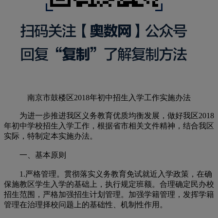
南京市鼓楼区2018年初中招生入学工作实施办法
为进一步推进我区义务教育优质均衡发展，做好我区2018
年初中学校招生入学工作，根据省市相关文件精神，结合我区
实际，特制定本实施办法。
一、基本原则
1.严格管理。贯彻落实义务教育免试就近入学政策，在确
保施教区学生入学的基础上，执行规定班额。合理确定民办校
招生范围，严格加强招生计划管理。加强学籍管理，发挥学籍
管理在治理择校问题上的基础性、机制性作用。