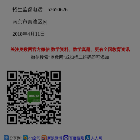
招生监督电话：52650626
南京市秦淮区jyj
2018年4月11日
关注奥数网官方微信 数学资料、数学真题、更有全国教育资讯
微信搜索“奥数网”或扫描二维码即可添加
分享到:
qq空间
新浪微博
百度搜藏
人人网