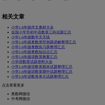
相关文章
小学1-6年级作文素材大全
全国小学升初中语数英三科试题汇总
小学1-6年级数学天天练
小学1-6年级奥数类型例题讲解整理汇总
小学1-6年级奥数练习题整理汇总
小学1-6年级奥数知识点汇总
小学1-6年级语数英教案汇总
小学语数英试题资料大全
小学1-6年级语数英期末试题整理汇总
小学1-6年级语数英期中试题整理汇总
小学1-6年语数英单元试题整理汇总
点击查看更多
奥数网微信
中考网微信