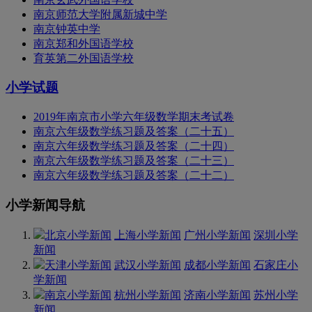
南京师范大学附属新城中学
南京钟英中学
南京郑和外国语学校
育英第二外国语学校
小学试题
2019年南京市小学六年级数学期末考试卷
南京六年级数学练习题及答案（二十五）
南京六年级数学练习题及答案（二十四）
南京六年级数学练习题及答案（二十三）
南京六年级数学练习题及答案（二十二）
小学新闻导航
北京小学新闻
上海小学新闻
广州小学新闻
深圳小学
新闻
天津小学新闻
武汉小学新闻
成都小学新闻
石家庄小
学新闻
南京小学新闻
杭州小学新闻
济南小学新闻
苏州小学
新闻