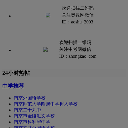
欢迎扫描二维码
关注奥数网微信
ID：aoshu_2003
欢迎扫描二维码
关注中考网微信
ID：zhongkao_com
24小时热帖
中学推荐
南京外国语学校
南京师范大学附属中学树人学校
南京二十九中
南京市金陵汇文学校
南京市科利华中学
南京玄武外国语学校