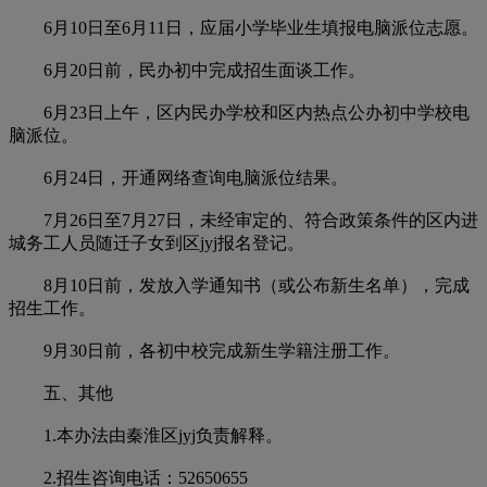
6月10日至6月11日，应届小学毕业生填报电脑派位志愿。
6月20日前，民办初中完成招生面谈工作。
6月23日上午，区内民办学校和区内热点公办初中学校电
脑派位。
6月24日，开通网络查询电脑派位结果。
7月26日至7月27日，未经审定的、符合政策条件的区内进
城务工人员随迁子女到区jyj报名登记。
8月10日前，发放入学通知书（或公布新生名单），完成
招生工作。
9月30日前，各初中校完成新生学籍注册工作。
五、其他
1.本办法由秦淮区jyj负责解释。
2.招生咨询电话：52650655