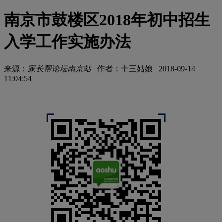
南京市鼓楼区2018年初中招生
入学工作实施办法
来源：
家长帮论坛南京站
作者：十三姑娘 2018-09-14
11:04:54