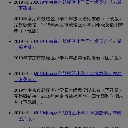
2019-01-20
2019年南京市鼓楼区小学四年级英语期末卷
（下载版）
2019年南京市鼓楼区小学四年级英语期末卷（下载版）
完整版链接：2019年南京市鼓楼区小学四年级英语期末
卷（下载版）...
2019-01-20
2019年南京市鼓楼区小学四年级英语期末卷
（图片版）
2019年南京市鼓楼区小学四年级英语期末卷（图片版）
...
2019-01-20
2019年南京市鼓楼区小学四年级数学期末卷
（下载版）
2019年南京市鼓楼区小学四年级数学期末卷（下载版）
完整版链接：2019年南京市鼓楼区小学四年级数学期末
卷（下载版）...
2019-01-20
2019年南京市鼓楼区小学四年级数学期末卷
（图片版）