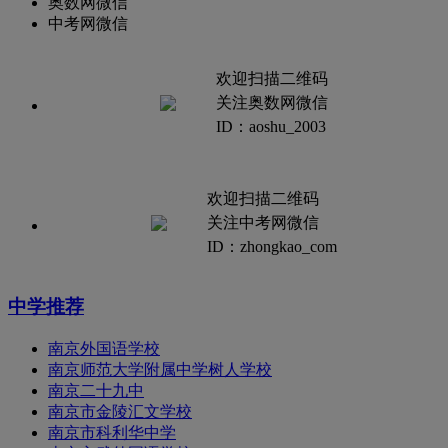
奥数网微信
中考网微信
欢迎扫描二维码
关注奥数网微信
ID：aoshu_2003
欢迎扫描二维码
关注中考网微信
ID：zhongkao_com
中学推荐
南京外国语学校
南京师范大学附属中学树人学校
南京二十九中
南京市金陵汇文学校
南京市科利华中学