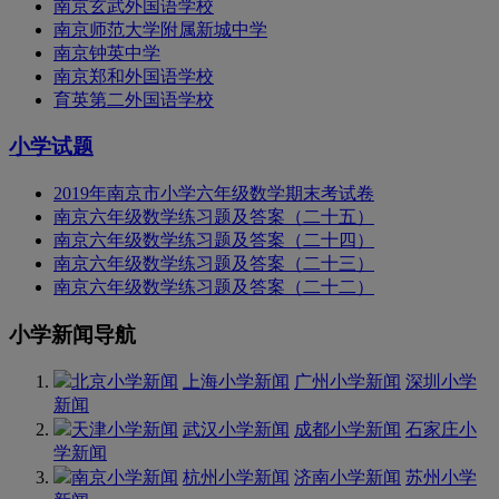
南京玄武外国语学校
南京师范大学附属新城中学
南京钟英中学
南京郑和外国语学校
育英第二外国语学校
小学试题
2019年南京市小学六年级数学期末考试卷
南京六年级数学练习题及答案（二十五）
南京六年级数学练习题及答案（二十四）
南京六年级数学练习题及答案（二十三）
南京六年级数学练习题及答案（二十二）
小学新闻导航
北京小学新闻
上海小学新闻
广州小学新闻
深圳小学
新闻
天津小学新闻
武汉小学新闻
成都小学新闻
石家庄小
学新闻
南京小学新闻
杭州小学新闻
济南小学新闻
苏州小学