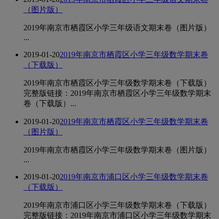
（图片版）
2019年南京市栖霞区小学三年级语文期末卷（图片版）
...
2019-01-20
2019年南京市栖霞区小学三年级数学期末卷
（下载版）
2019年南京市栖霞区小学三年级数学期末卷（下载版）
完整版链接：2019年南京市栖霞区小学三年级数学期末
卷（下载版）...
2019-01-20
2019年南京市栖霞区小学三年级数学期末卷
（图片版）
2019年南京市栖霞区小学三年级数学期末卷（图片版）
...
2019-01-20
2019年南京市浦口区小学三年级数学期末卷
（下载版）
2019年南京市浦口区小学三年级数学期末卷（下载版）
完整版链接：2019年南京市浦口区小学三年级数学期末