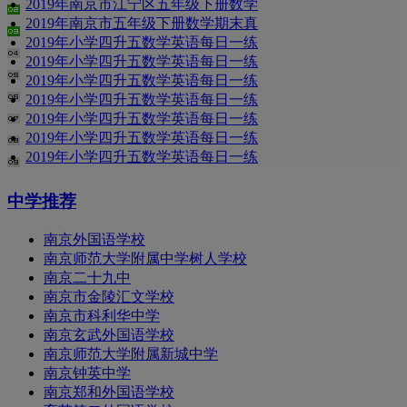
2019年南京市江宁区五年级下册数学
2019年南京市五年级下册数学期末真
2019年小学四升五数学英语每日一练
2019年小学四升五数学英语每日一练
2019年小学四升五数学英语每日一练
2019年小学四升五数学英语每日一练
2019年小学四升五数学英语每日一练
2019年小学四升五数学英语每日一练
2019年小学四升五数学英语每日一练
中学推荐
南京外国语学校
南京师范大学附属中学树人学校
南京二十九中
南京市金陵汇文学校
南京市科利华中学
南京玄武外国语学校
南京师范大学附属新城中学
南京钟英中学
南京郑和外国语学校