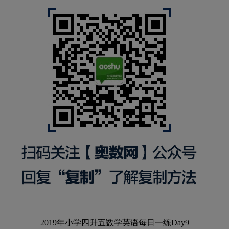
2019年小学四升五数学英语每日一练Day9