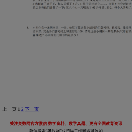
上一页
1
2
下一页
关注奥数网官方微信 数学资料、数学真题、更有全国教育资讯
微信搜索“奥数网”或扫描二维码即可添加