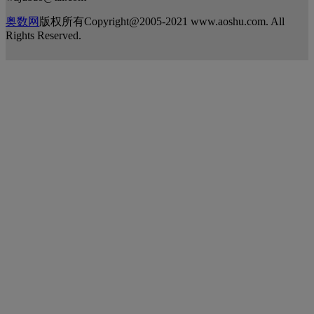
奥数网
版权所有Copyright@2005-2021 www.aoshu.com. All
Rights Reserved.