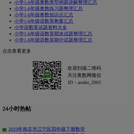
小学1-6年级奥数类型例题讲解整理汇总
小学1-6年级奥数练习题整理汇总
小学1-6年级奥数知识点汇总
小学1-6年级语数英教案汇总
小学语数英试题资料大全
小学1-6年级语数英期末试题整理汇总
小学1-6年级语数英期中试题整理汇总
点击查看更多
欢迎扫描二维码
关注奥数网微信
ID：aoshu_2003
24小时热帖
2019年南京市江宁区四年级下册数学